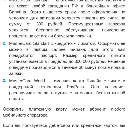
ее может любой гражданин РФ в ближайшем офисе
Билайна. Карта выдается сразу после оформления, но
условием для активации является пополнения счета на
сумму от 300 рублей. Преимуществами тарифов
являются: бесплатное обслуживание, начисление
процента на остаток и бонусы за покупки.
MasterCard Standart с кредитным лимитом. Оформить ее
можно в любом салоне Билайн, для этого вам
понадобится паспорт. Размер кредитного лимита
устанавливается в пределах до 300 000 рублей. Решение
о выдаче производится в течение 30 минут после подачи
заявки.
MasterCard World — именная карта Билайн с чипом и
поддержкой технологии PayPass. Она позволяет
расплачиваться за покупки с помощью бесконтактной
оплаты.
Оформить платежную карту может абонент любого
мобильного оператора.
Если вы пользуетесь дебетовой или кредитной картой, вы