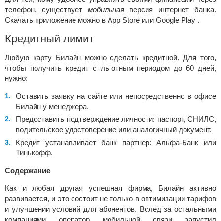
телефон, существует
мобильная
версия интернет банка.
Скачать приложение можно в
App Store или Google Play .
Кредитный лимит
Любую карту Билайн можно сделать кредитной. Для того,
чтобы получить кредит с льготным периодом до 60 дней,
нужно:
Оставить заявку на сайте или непосредственно в офисе
Билайн у менеджера.
Предоставить подтверждение личности: паспорт, СНИЛС,
водительское удостоверение или аналогичный документ.
Кредит устанавливает банк партнер: Альфа-Банк или
Тинькофф.
Содержание
Как и любая другая успешная фирма, Билайн активно
развивается, и это состоит не только в оптимизации тарифов
и улучшении условий для абонентов. Вслед за остальными
компаниями оператор мобильной связи запустил