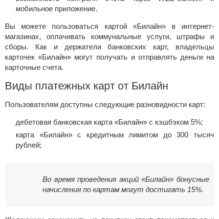
мобильное приложение.
Вы можете пользоваться картой «Билайн» в интернет-
магазинах, оплачивать коммунальные услуги, штрафы и
сборы. Как и держатели банковских карт, владельцы
карточек «Билайн» могут получать и отправлять деньги на
карточные счета.
Виды платежных карт от Билайн
Пользователям доступны следующие разновидности карт:
дебетовая банковская карта «Билайн» с кэшбэком 5%;
карта «Билайн» с кредитным лимитом до 300 тысяч
рублей;
Во время проведения акций «Билайн» бонусные
начисления по картам могут достигать 15%.