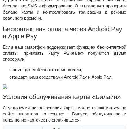
бесплатное SMS-информирование. Оно позволяет проверить
баланс карты и контролировать транзакции в режиме
реального времени.
Бесконтактная оплата через Android Pay
и Apple Pay
Если ваш смартфон поддерживает функцию бесконтактной
оплаты, привязать карту «Билайн» получится двумя
способами:
с помощью мобильного приложения;
стандартными средствами Android Pay и Apple Pay.
Условия обслуживания карты «Билайн»
С условиями использования карты можно ознакомиться на
сайте оператора по ссылке . Выпуск, обслуживание и
пополнение карточек не оплачивается.