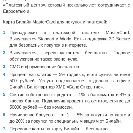
«Платежный центр», который несколько лет сотрудничает с
Евросетью и .
Карта Билайн MasterCard для покупок и платежей:
Принадлежит к платежной системе MasterCard.
Выпускается Standart и World. Есть поддержка 3D-Secure
для безопасных покупок в интернете.
Выпускается, перевыпускается бесплатно. Годовое
обслуживание также равно нулю.
СМС информирование бесплатно.
Процент на остаток — 9% годовых, если сумма не ниже
500 рублей. Услуга подключается отдельно в офисе
Билайн. Банк-партнер ХМБ «Банк Открытие».
Снятие собственных средств — 1% в банкоматах и 4% в
кассах банков. Подключив процент на остаток, снятие до
50000 рублей — без комиссии.
Начисление бонусов — от 1 — 5% за покупки по карте и
до 20% за покупки по специальным акциям от Билайн.
Перевод с карты на карту Билайн — бесплатно.