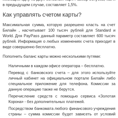
в предыдущем случае, составляет 1,5%.
Как управлять счетом карты?
Максимальная сумма, которую разрешено класть на счет
Билайн , насчитывает 100 тысяч рублей для Standard и
World. Для PayPass данный параметр составляет 600 тысяч
рублей. Информация о любых изменениях счета приходит в
виде совершенно бесплатно.
Пополнить баланс карты можно несколькими путями:
Наличными в каждом офисе оператора – бесплатно.
Перевод с банковского счета – для этого используйте
личный кабинет на официальном портале Билайн либо
специальное приложение для телефона. Комиссии за
данную операцию также не берутся.
Перечисление средств с помощью сервиса «Золотая
Корона» - без дополнительных платежей.
Посредством банкомата любого финансового учреждения
страны – сумма комиссии будет зависеть от условий