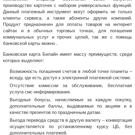
производство карточек с набором универсальных функций.
Данный платежный инструмент могут оформить не только
клиенты сервиса, а также абоненты других компаний.
Продукт предназначен для оплаты товаров на интернет
сайтах и в обычных торговых точках, для погашения
коммунальных услуг и прочих целей, так же с помощь
банковской карты можно .
Банковская карта Билайн имеет массу преимуществ, среди
которых выделяют:
Возможность погашения счетов в любой точке планеты –
всюду, где есть доступ к электронной платежной системе.
Отсутствие комиссии за обслуживание, бесплатная
услуга смс-информирования.
Выгодные бонусы, начисляемые за каждую покупку,
дополнительные баллы, выдаваемые по акциям и в
качестве презентов по праздничным датам.
Выгода перевода средств в другую валюту – конвертация
осуществляется по установленному курсу ЦБ, без
дополнительных платежей.