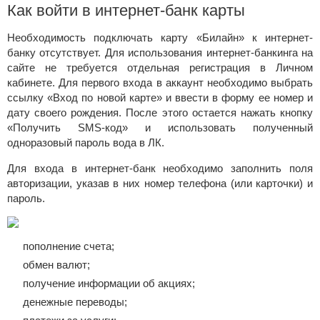
Как войти в интернет-банк карты
Необходимость подключать карту «Билайн» к интернет-
банку отсутствует. Для использования интернет-банкинга на
сайте не требуется отдельная регистрация в Личном
кабинете. Для первого входа в аккаунт необходимо выбрать
ссылку «Вход по новой карте» и ввести в форму ее номер и
дату своего рождения. После этого остается нажать кнопку
«Получить SMS-код» и использовать полученный
одноразовый пароль вода в ЛК.
Для входа в интернет-банк необходимо заполнить поля
авторизации, указав в них номер телефона (или карточки) и
пароль.
пополнение счета;
обмен валют;
получение информации об акциях;
денежные переводы;