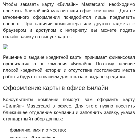
Чтобы заказать карту «Билайн» Mastercard, необходимо
посетить ближайший
магазин или офис компании
. Для ее
мгновенного оформления понадобится лишь предъявить
паспорт. При наличии компьютера или другого гаджета с
браузером и доступом к интернету, вы можете подать
онлайн-заявку на выпуск карты.
Решение о выдаче кредитной карты принимает финансовая
организация, а не компания «Билайн». Поэтому наличие
плохой кредитной истории и отсутствие постоянного места
работы будут основанием для отказа в выдаче кредитки.
Оформление карты в офисе Билайн
Консультанты компании помогут вам оформить карту
«Билайн» Mastercard в офисе. Для этого нужно посетить
ближайшее
отделение компании
и заполнить заявку, указав
стандартный набор данных:
фамилию, имя и отчество;
контактный телефон;