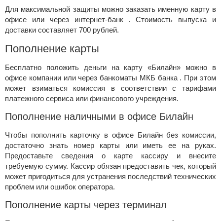
Для максимальной защиты можно заказать именную карту в
офисе или через интернет-банк . Стоимость выпуска и
доставки составляет 700 рублей.
Пополнение карты
Бесплатно положить деньги на карту «Билайн» можно в
офисе компании или через
банкоматы МКБ банка
. При этом
может взиматься комиссия в соответствии с тарифами
платежного сервиса или финансового учреждения.
Пополнение наличными в офисе Билайн
Чтобы пополнить карточку в офисе Билайн без комиссии,
достаточно знать номер карты или иметь ее на руках.
Предоставьте сведения о карте кассиру и внесите
требуемую сумму. Кассир обязан предоставить чек, который
может пригодиться для устранения последствий технических
проблем или ошибок оператора.
Пополнение карты через терминал