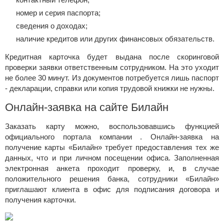
номер и серия паспорта;
сведения о доходах;
наличие кредитов или других финансовых обязательств.
Кредитная карточка будет выдана после скоринговой
проверки заявки ответственным сотрудником. На это уходит
не более 30 минут. Из документов потребуется лишь паспорт
- декларации, справки или копия трудовой книжки не нужны.
Онлайн-заявка на сайте Билайн
Заказать карту можно, воспользовавшись функцией
официального портала компании
. Онлайн-заявка на
получение карты «Билайн» требует предоставления тех же
данных, что и при личном посещении офиса. Заполненная
электронная анкета проходит проверку, и, в случае
положительного решения банка, сотрудники «Билайн»
приглашают клиента в офис для подписания договора и
получения карточки.