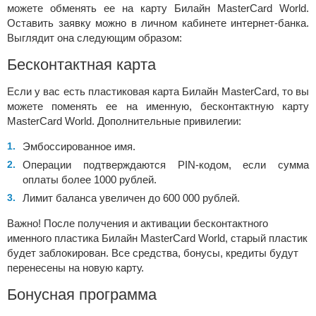
можете обменять ее на карту Билайн MasterCard World.
Оставить заявку можно в личном кабинете интернет-банка.
Выглядит она следующим образом:
Бесконтактная карта
Если у вас есть пластиковая карта Билайн MasterCard, то вы
можете поменять ее на именную, бесконтактную карту
MasterCard World. Дополнительные привилегии:
Эмбоссированное имя.
Операции подтверждаются PIN-кодом, если сумма
оплаты более 1000 рублей.
Лимит баланса увеличен до 600 000 рублей.
Важно! После получения и активации бесконтактного
именного пластика Билайн MasterCard World, старый пластик
будет заблокирован. Все средства, бонусы, кредиты будут
перенесены на новую карту.
Бoнуcнaя пpoгpaммa