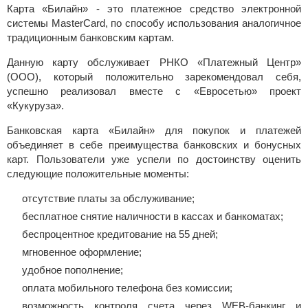
Карта «Билайн» - это платежное средство электронной
системы MasterCard, по способу использования аналогичное
традиционным банковским картам.
Данную карту обслуживает РНКО «Платежный Центр»
(ООО), который положительно зарекомендовал себя,
успешно реализовал вместе с «Евросетью» проект
«Кукуруза».
Банковская карта «Билайн» для покупок и платежей
объединяет в себе преимущества банковских и бонусных
карт. Пользователи уже успели по достоинству оценить
следующие положительные моменты:
отсутствие платы за обслуживание;
бесплатное снятие наличности в кассах и банкоматах;
беспроцентное кредитование на 55 дней;
мгновенное оформление;
удобное пополнение;
оплата мобильного телефона без комиссии;
возможность контроля счета через WEB-банкинг и