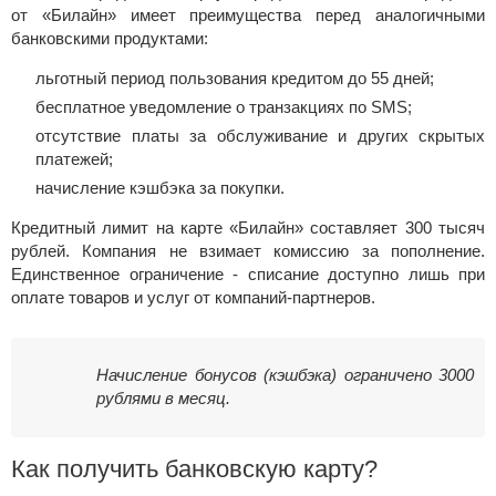
от «Билайн» имеет преимущества перед аналогичными
банковскими продуктами:
льготный период пользования кредитом до 55 дней;
бесплатное уведомление о транзакциях по SMS;
отсутствие платы за обслуживание и других скрытых
платежей;
начисление кэшбэка за покупки.
Кредитный лимит на карте «Билайн» составляет 300 тысяч
рублей. Компания не взимает комиссию за пополнение.
Единственное ограничение - списание доступно лишь при
оплате товаров и услуг от компаний-партнеров.
Начисление бонусов (кэшбэка) ограничено 3000
рублями в месяц.
Как получить банковскую карту?