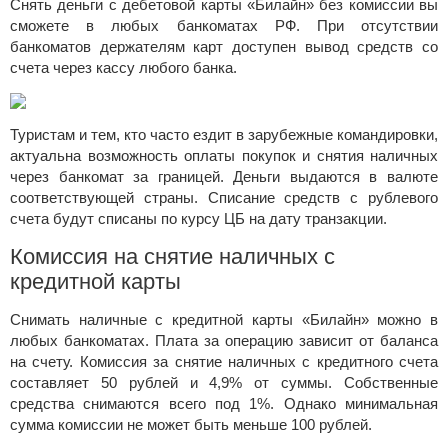
Снять деньги с дебетовой карты «Билайн» без комиссии вы
сможете в любых банкоматах РФ. При отсутствии
банкоматов держателям карт доступен вывод средств со
счета через кассу любого банка.
Туристам и тем, кто часто ездит в зарубежные командировки,
актуальна возможность оплаты покупок и снятия наличных
через банкомат за границей. Деньги выдаются в валюте
соответствующей страны. Списание средств с рублевого
счета будут списаны по курсу ЦБ на дату транзакции.
Комиссия на снятие наличных с
кредитной карты
Снимать наличные с кредитной карты «Билайн» можно в
любых банкоматах. Плата за операцию зависит от баланса
на счету. Комиссия за снятие наличных с кредитного счета
составляет 50 рублей и 4,9% от суммы. Собственные
средства снимаются всего под 1%. Однако минимальная
сумма комиссии не может быть меньше 100 рублей.