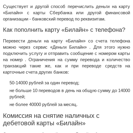
Существует и другой способ перечислить деньги на карту
«Билайн» с карты Сбербанка или другой финансовой
организации - банковский перевод по реквизитам.
Как пополнить карту «Билайн» с телефона?
Перевести деньги на карту «Билайн» со счета телефона
можно через сервис «Деньги Билайн» . Для этого нужно
подключить услугу и отправить сообщение с номером карты
на номер . Ограничения на сумму перевода и количество
транзакций такие же, как и при переводе средств на
карточные счета других банков:
50-14000 рублей за один перевод;
не больше 10 переводов в день на общую сумму до 14000
рублей;
не более 40000 рублей за месяц.
Комиссия на снятие наличных с
дебетовой карты «Билайн»