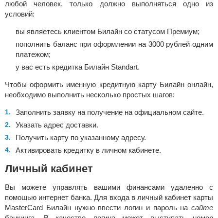
любой человек, только должно выполняться одно из
условий:
вы являетесь клиентом Билайн со статусом Премиум;
пополнить баланс при оформлении на 3000 рублей одним
платежом;
у вас есть кредитка Билайн Standart.
Чтобы оформить именную кредитную карту Билайн онлайн,
необходимо выполнить несколько простых шагов:
Заполнить заявку на получение на официальном сайте.
Указать адрес доставки.
Получить карту по указанному адресу.
Активировать кредитку в личном кабинете.
Личный кабинет
Вы можете управлять вашими финансами удаленно с
помощью интернет банка. Для входа в личный кабинет карты
MasterCard Билайн
нужно ввести логин и
пароль на
сайте
банкинга. В качестве логина может выступать
номер