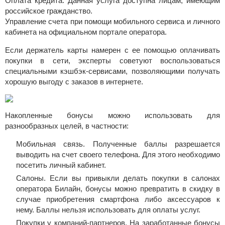
Оплата кредита. Данная услуга доступна лицам, имеющим
российское гражданство.
Управление счета при помощи мобильного сервиса и личного
кабинета на официальном портале оператора.
Если держатель карты намерен с ее помощью оплачивать
покупки в сети, эксперты советуют воспользоваться
специальными кэшбэк-сервисами, позволяющими получать
хорошую выгоду с заказов в интернете.
Накопленные бонусы можно использовать для
разнообразных целей, в частности:
Мобильная связь. Полученные баллы разрешается
выводить на счет своего телефона. Для этого необходимо
посетить личный кабинет.
Салоны. Если вы привыкли делать покупки в салонах
оператора Билайн, бонусы можно превратить в скидку в
случае приобретения смартфона либо аксессуаров к
нему. Баллы нельзя использовать для оплаты услуг.
Покупки у компаний-партнеров. На заработанные бонусы