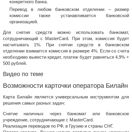
конкретного банка.
Перевод в любом банковском отделении – размер
комиссии также устанавливается банковской
организацией.
Для снятия средств можно использовать банкомат,
сотрудничающий с MasterCard. При этом, комиссия будет
насчитывать 1%. При снятии средств в банковском
отделении взимается комиссия в размере 4%. Если со счета
необходимо вывести кредит, платеж будет равняться 4,9% +
500 рублей.
Видео по теме
Возможности карточки оператора Билайн
Карта Билайн является универсальным инструментом для
решения самых разных задач:
Снятие наличных через банкомат или банковское
учреждение, сотрудничающие с MasterCard.
Реализация переводов по РФ, в Грузию и страны СНГ.