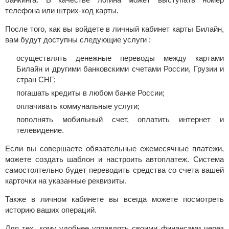
телефона
или штрих-код карты.
После того, как вы войдете в личный кабинет карты Билайн
,
вам будут доступны следующие
услуги :
осуществлять денежные переводы между картами
Билайн и другими банковскими счетами России, Грузии и
стран СНГ;
погашать кредиты в любом банке России;
оплачивать коммунальные услуги;
пополнять мобильный счет, оплатить интернет и
телевидение.
Если вы совершаете обязательные ежемесячные платежи,
можете создать шаблон и настроить автоплатеж. Система
самостоятельно будет переводить средства со счета вашей
карточки на указанные реквизиты.
Также в личном кабинете вы всегда можете посмотреть
историю ваших операций.
Для тех, кому удобнее управлять своими финансами через