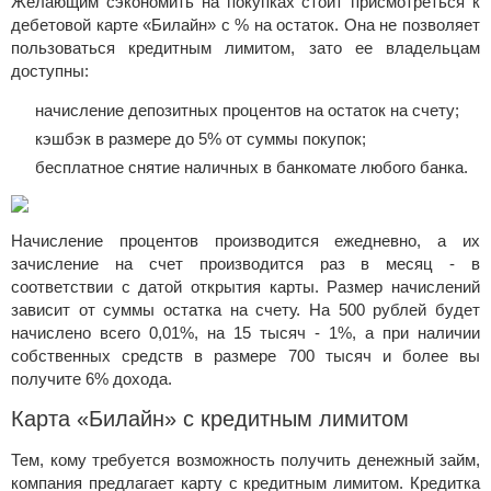
Желающим сэкономить на покупках стоит присмотреться к
дебетовой карте «Билайн» с % на остаток. Она не позволяет
пользоваться кредитным лимитом, зато ее владельцам
доступны:
начисление депозитных процентов на остаток на счету;
кэшбэк в размере до 5% от суммы покупок;
бесплатное снятие наличных в банкомате любого банка.
Начисление процентов производится ежедневно, а их
зачисление на счет производится раз в месяц - в
соответствии с датой открытия карты. Размер начислений
зависит от суммы остатка на счету. На 500 рублей будет
начислено всего 0,01%, на 15 тысяч - 1%, а при наличии
собственных средств в размере 700 тысяч и более вы
получите 6% дохода.
Карта «Билайн» с кредитным лимитом
Тем, кому требуется возможность получить денежный займ,
компания предлагает карту с кредитным лимитом. Кредитка