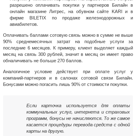
разрешено оплачивать покупки у партнеров Билайн в
онлайн магазине Литрес, на обувном сайте KARI и в
фирме BILETIX по продаже железнодорожных и
авиабилетов.
Оплачивать баллами сотовую связь можно в сумме не выше
90% среднемесячных затрат на подобные услуги за
последние 6 месяцев. К примеру, клиент выделяет каждый
месяц на связь 300 рублей, значит в месяц он имеет право
обналичивать не больше 270 баллов.
Аналогичное условие действует при оплате услуг у
компаний-партнеров и в салонах сотовой связи Билайн.
Бонусами можно погасить лишь 90% от стоимости покупки.
Если карточка используется для оплаты
коммунальных услуг, интернета и страховых
программ, бонусы не начисляются. То же самое
касается процедуры перевода средств с одной
карты на другую.