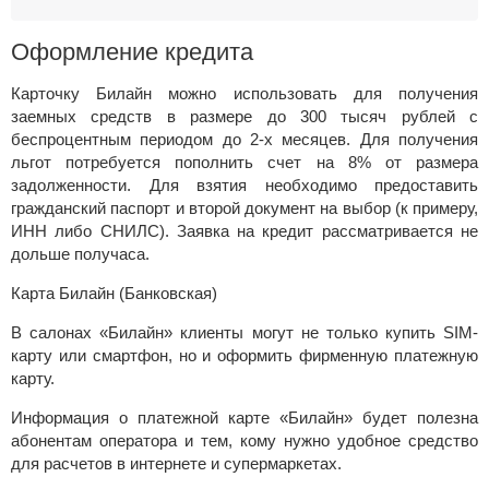
Оформление кредита
Карточку Билайн можно использовать для получения
заемных средств в размере до 300 тысяч рублей с
беспроцентным периодом до 2-х месяцев. Для получения
льгот потребуется пополнить счет на 8% от размера
задолженности. Для взятия необходимо предоставить
гражданский паспорт и второй документ на выбор (к примеру,
ИНН либо СНИЛС). Заявка на кредит рассматривается не
дольше получаса.
Карта Билайн (Банковская)
В
салонах «Билайн»
клиенты могут не только купить SIM-
карту или смартфон, но и оформить фирменную платежную
карту.
Информация о платежной карте «Билайн» будет полезна
абонентам оператора и тем, кому нужно удобное средство
для расчетов в интернете и супермаркетах.