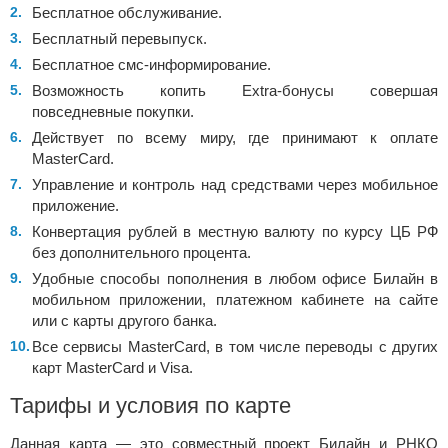
Бесплатное обслуживание.
Бесплатный перевыпуск.
Бесплатное смс-информирование.
Возможность копить Extra-бонусы совершая
повседневные покупки.
Действует по всему миру, где принимают к оплате
MasterCard.
Управление и контроль над средствами через мобильное
приложение.
Конвертация рублей в местную валюту по курсу ЦБ РФ
без дополнительного процента.
Удобные способы пополнения в любом офисе Билайн в
мобильном приложении, платежном кабинете на сайте
или с карты другого банка.
Все сервисы MasterCard, в том числе переводы с других
карт MasterCard и Visa.
Тарифы и условия по карте
Данная карта — это совместный проект Билайн и РНКО